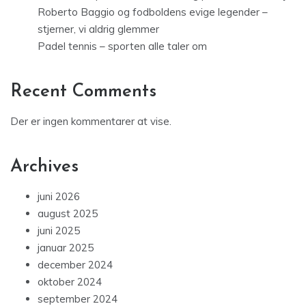
Roberto Baggio og fodboldens evige legender –
stjerner, vi aldrig glemmer
Padel tennis – sporten alle taler om
Recent Comments
Der er ingen kommentarer at vise.
Archives
juni 2026
august 2025
juni 2025
januar 2025
december 2024
oktober 2024
september 2024