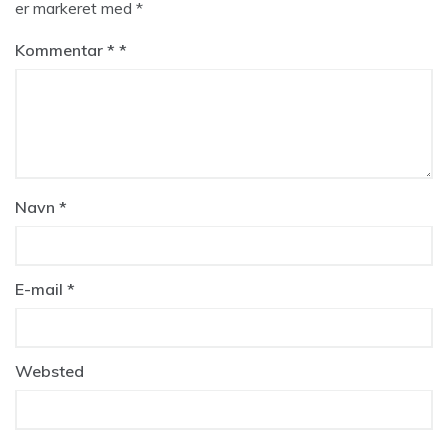
er markeret med
*
Kommentar
*
Navn
*
E-mail
*
Websted