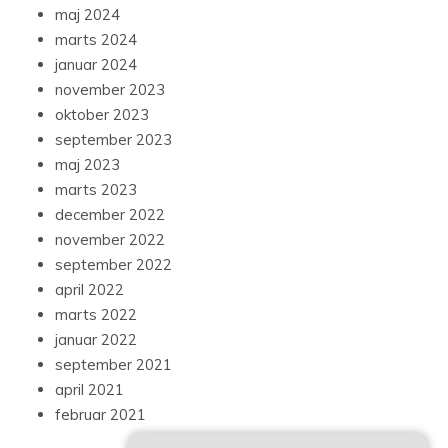
maj 2024
marts 2024
januar 2024
november 2023
oktober 2023
september 2023
maj 2023
marts 2023
december 2022
november 2022
september 2022
april 2022
marts 2022
januar 2022
september 2021
april 2021
februar 2021