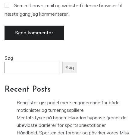
Gem mit navn, mail og websted i denne browser til
næste gang jeg kommenterer.
Søg
Søg
Recent Posts
Ranglister gør padel mere engagerende for både
motionister og turneringsspillere
Mental styrke på banen: Hvordan hypnose fjerner de
ubevidste barrierer for sportspræstationer
Håndbold: Sporten der forener og påvirker vores Miljø