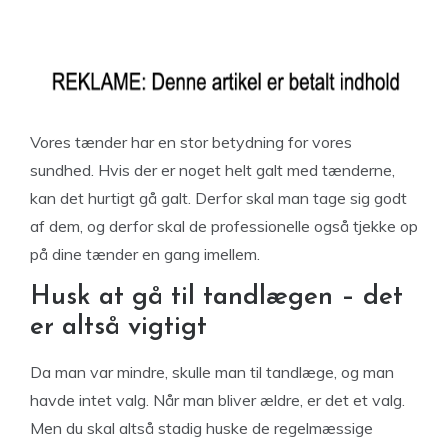
Vores tænder har en stor betydning for vores
sundhed. Hvis der er noget helt galt med tænderne,
kan det hurtigt gå galt. Derfor skal man tage sig godt
af dem, og derfor skal de professionelle også tjekke op
på dine tænder en gang imellem.
Husk at gå til tandlægen – det
er altså vigtigt
Da man var mindre, skulle man til tandlæge, og man
havde intet valg. Når man bliver ældre, er det et valg.
Men du skal altså stadig huske de regelmæssige