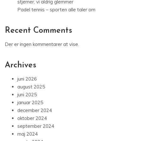
stjerner, vi aldrig glemmer
Padel tennis – sporten alle taler om
Recent Comments
Der er ingen kommentarer at vise.
Archives
juni 2026
august 2025
juni 2025
januar 2025
december 2024
oktober 2024
september 2024
maj 2024