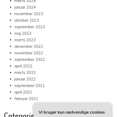
marts 2024
januar 2024
november 2023
oktober 2023
september 2023
maj 2023
marts 2023
december 2022
november 2022
september 2022
april 2022
marts 2022
januar 2022
september 2021
april 2021
februar 2021
Vi bruger kun nødvendige cookies
Categories