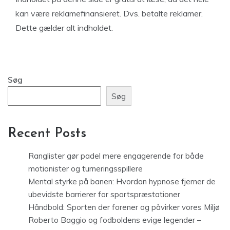
kan være reklamefinansieret. Dvs. betalte reklamer.
Dette gælder alt indholdet.
Søg
Søg
Recent Posts
Ranglister gør padel mere engagerende for både
motionister og turneringsspillere
Mental styrke på banen: Hvordan hypnose fjerner de
ubevidste barrierer for sportspræstationer
Håndbold: Sporten der forener og påvirker vores Miljø
Roberto Baggio og fodboldens evige legender –