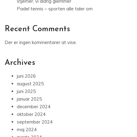
stjerner, vi aldrig glemmer
Padel tennis – sporten alle taler om
Recent Comments
Der er ingen kommentarer at vise.
Archives
juni 2026
august 2025
juni 2025
januar 2025
december 2024
oktober 2024
september 2024
maj 2024