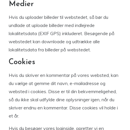
Medier
Hvis du uploader billeder til webstedet, så bør du
undlade at uploade billeder med indlejrede
lokalitetsdata (EXIF GPS) inkluderet. Besøgende på
webstedet kan downloade og udtrække alle
lokalitetsdata fra billeder på webstedet.
Cookies
Hvis du skriver en kommentar på vores websted, kan
du vælge at gemme dit navn, e-mailadresse og
websted i cookies. Disse er til din bekvemmeligehed,
så du ikke skal udfylde dine oplysninger igen, når du
skriver endnu en kommentar. Disse cookies vil holde i
et år.
Hvis du besøger vores loginside, opretter vi en