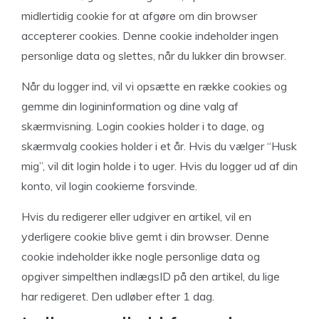
midlertidig cookie for at afgøre om din browser
accepterer cookies. Denne cookie indeholder ingen
personlige data og slettes, når du lukker din browser.
Når du logger ind, vil vi opsætte en række cookies og
gemme din logininformation og dine valg af
skærmvisning. Login cookies holder i to dage, og
skærmvalg cookies holder i et år. Hvis du vælger “Husk
mig”, vil dit login holde i to uger. Hvis du logger ud af din
konto, vil login cookierne forsvinde.
Hvis du redigerer eller udgiver en artikel, vil en
yderligere cookie blive gemt i din browser. Denne
cookie indeholder ikke nogle personlige data og
opgiver simpelthen indlægsID på den artikel, du lige
har redigeret. Den udløber efter 1 dag.