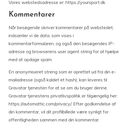
Vores webstedsadresse er: https://yoursport.dk
Kommentarer
Når besøgende skriver kommentarer på webstedet,
indsamler vi de data, som vises i
kommentarformularen, og også den besøgendes IP-
adresse og browserens user agent string for at hjælpe
med at opdage spam.
En anonymiseret streng som er oprettet ud fra din e-
mailadresse (også kaldet et hash), kan leveres til
Gravatar tjenesten for at se om du bruger denne.
Gravatar tjenestens privatlivspolitik er tilgængelig her:
https://automattic.com/privacy/. Efter godkendelse af
din kommentar, vil dit profilbillede være synligt for
offentligheden sammen med din kommentar.