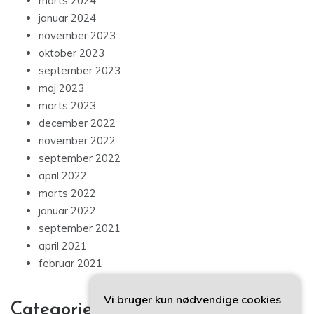
marts 2024
januar 2024
november 2023
oktober 2023
september 2023
maj 2023
marts 2023
december 2022
november 2022
september 2022
april 2022
marts 2022
januar 2022
september 2021
april 2021
februar 2021
Vi bruger kun nødvendige cookies
Categories