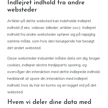
Indlejret indhold fra andre
websteder
Artikler på dette websted kan indeholde indlejret
indhold (f.eks. videoer, billeder, artikler osv.). Indlejret
indhold fra andre websteder opfører sig på nøjagtig
samme måde, som hvis den besøgende har besøgt
det andet websted.
Disse websteder indsamler måske data om dig, bruger
cookies, indlejrer ekstra tredjeparts sporing, og
overvåger din interaktion med dette indlejrede indhold,
heriblandt at spore din interaktion med indlejret
indhold, hvis du har en konto og en logget ind på det
websted.
Hvem vi deler dine data med