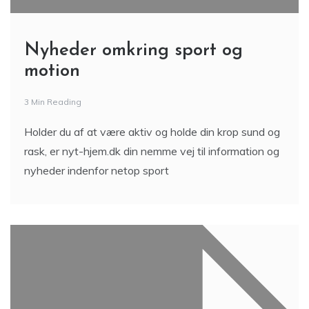
Nyheder omkring sport og
motion
3 Min Reading
Holder du af at være aktiv og holde din krop sund og
rask, er nyt-hjem.dk din nemme vej til information og
nyheder indenfor netop sport