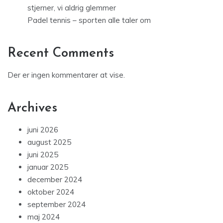
stjerner, vi aldrig glemmer
Padel tennis – sporten alle taler om
Recent Comments
Der er ingen kommentarer at vise.
Archives
juni 2026
august 2025
juni 2025
januar 2025
december 2024
oktober 2024
september 2024
maj 2024