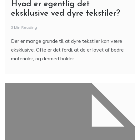
Hvad er egentlig det
eksklusive ved dyre tekstiler?
3 Min Reading
Der er mange grunde til, at dyre tekstiler kan være
eksklusive. Ofte er det fordi, at de er lavet af bedre
materialer, og dermed holder