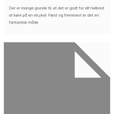
Der er mange grunde til, at det er godt for dit helbred
at køre på en elcykel. Først og fremmest er det en
fantastisk måde