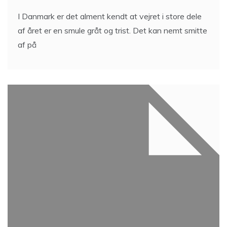
I Danmark er det alment kendt at vejret i store dele
af året er en smule gråt og trist. Det kan nemt smitte
af på