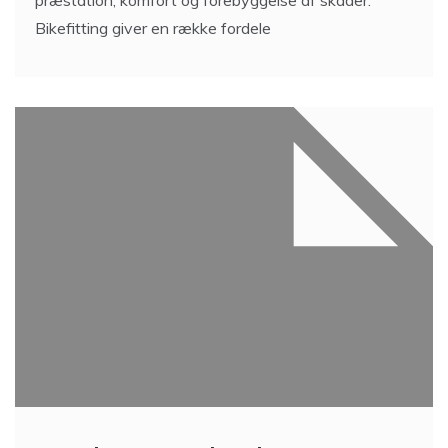
Bikefitting giver en række fordele