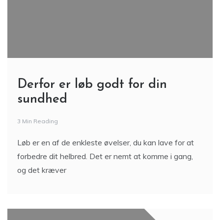
Derfor er løb godt for din
sundhed
3 Min Reading
Løb er en af de enkleste øvelser, du kan lave for at
forbedre dit helbred. Det er nemt at komme i gang,
og det kræver