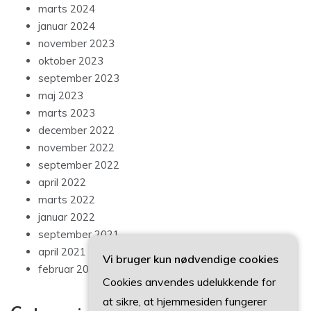
marts 2024
januar 2024
november 2023
oktober 2023
september 2023
maj 2023
marts 2023
december 2022
november 2022
september 2022
april 2022
marts 2022
januar 2022
september 2021
april 2021
Vi bruger kun nødvendige cookies
februar 2021
Cookies anvendes udelukkende for
at sikre, at hjemmesiden fungerer