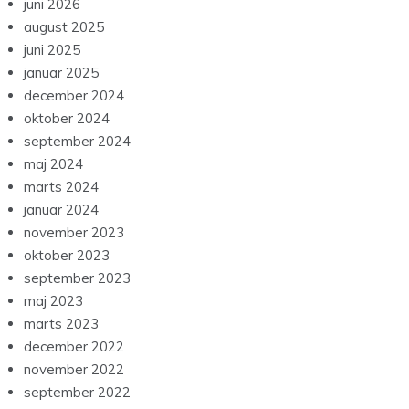
juni 2026
august 2025
juni 2025
januar 2025
december 2024
oktober 2024
september 2024
maj 2024
marts 2024
januar 2024
november 2023
oktober 2023
september 2023
maj 2023
marts 2023
december 2022
november 2022
september 2022