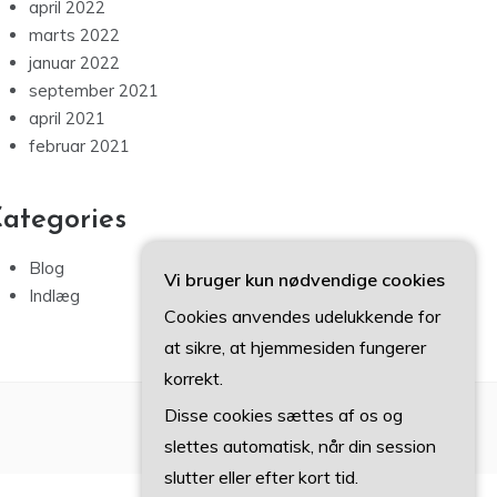
april 2022
marts 2022
januar 2022
september 2021
april 2021
februar 2021
ategories
Blog
Vi bruger kun nødvendige cookies
Indlæg
Cookies anvendes udelukkende for
at sikre, at hjemmesiden fungerer
korrekt.
Disse cookies sættes af os og
slettes automatisk, når din session
slutter eller efter kort tid.